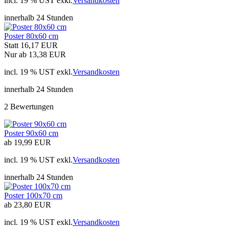
incl. 19 % UST exkl.
Versandkosten
innerhalb 24 Stunden
Poster 80x60 cm
Statt 16,17 EUR
Nur ab 13,38 EUR
incl. 19 % UST exkl.
Versandkosten
innerhalb 24 Stunden
2 Bewertungen
Poster 90x60 cm
ab 19,99 EUR
incl. 19 % UST exkl.
Versandkosten
innerhalb 24 Stunden
Poster 100x70 cm
ab 23,80 EUR
incl. 19 % UST exkl.
Versandkosten