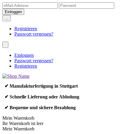
...
Registrieren
Passwort vergessen?
Einloggen
Passwort vergessen?
Registrieren
✔ Manufakturfertigung in Stuttgart
✔ Schnelle Lieferung oder Abholung
✔ Bequeme und sichere Bezahlung
Mein Warenkorb
Ihr Warenkorb ist leer
Mein Warenkorb