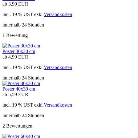
ab 3,90 EUR
incl. 19 % UST exkl.
Versandkosten
innerhalb 24 Stunden
1 Bewertung
Poster 30x30 cm
ab 4,99 EUR
incl. 19 % UST exkl.
Versandkosten
innerhalb 24 Stunden
Poster 40x30 cm
ab 5,59 EUR
incl. 19 % UST exkl.
Versandkosten
innerhalb 24 Stunden
2 Bewertungen