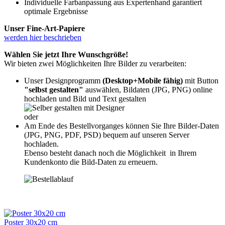
Individuelle Farbanpassung aus Expertenhand garantiert
optimale Ergebnisse
Unser Fine-Art-Papiere
werden hier beschrieben
Wählen Sie jetzt Ihre Wunschgröße!
Wir bieten zwei Möglichkeiten Ihre Bilder zu verarbeiten:
Unser Designprogramm
(Desktop+Mobile fähig)
mit Button
"selbst gestalten"
auswählen, Bildaten (JPG, PNG) online
hochladen und Bild und Text gestalten
oder
Am Ende des Bestellvorganges können Sie Ihre Bilder-Daten
(JPG, PNG, PDF, PSD) bequem auf unseren Server
hochladen.
Ebenso besteht danach noch die Möglichkeit in Ihrem
Kundenkonto die Bild-Daten zu erneuern.
Poster 30x20 cm