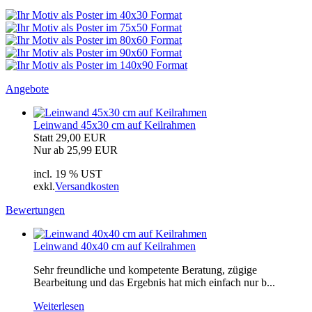
Angebote
Leinwand 45x30 cm auf Keilrahmen
Statt 29,00 EUR
Nur ab 25,99 EUR
incl. 19 % UST
exkl.
Versandkosten
Bewertungen
Leinwand 40x40 cm auf Keilrahmen
Sehr freundliche und kompetente Beratung, zügige
Bearbeitung und das Ergebnis hat mich einfach nur b...
Weiterlesen