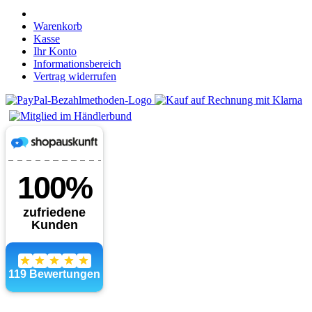
Warenkorb
Kasse
Ihr Konto
Informationsbereich
Vertrag widerrufen