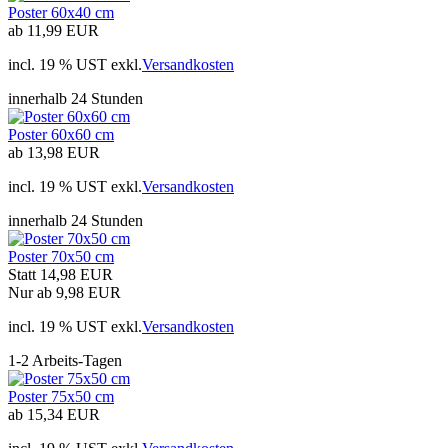
Poster 60x40 cm
ab 11,99 EUR
incl. 19 % UST exkl.
Versandkosten
innerhalb 24 Stunden
Poster 60x60 cm
ab 13,98 EUR
incl. 19 % UST exkl.
Versandkosten
innerhalb 24 Stunden
Poster 70x50 cm
Statt 14,98 EUR
Nur ab 9,98 EUR
incl. 19 % UST exkl.
Versandkosten
1-2 Arbeits-Tagen
Poster 75x50 cm
ab 15,34 EUR