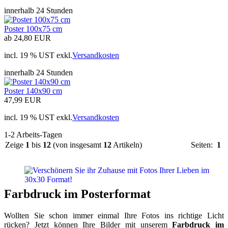
innerhalb 24 Stunden
Poster 100x75 cm
ab 24,80 EUR
incl. 19 % UST exkl.
Versandkosten
innerhalb 24 Stunden
Poster 140x90 cm
47,99 EUR
incl. 19 % UST exkl.
Versandkosten
1-2 Arbeits-Tagen
Zeige
1
bis
12
(von insgesamt
12
Artikeln)
Seiten:
1
Farbdruck im Posterformat
Wollten Sie schon immer einmal Ihre Fotos ins richtige Licht
rücken? Jetzt können Ihre Bilder mit unserem
Farbdruck im