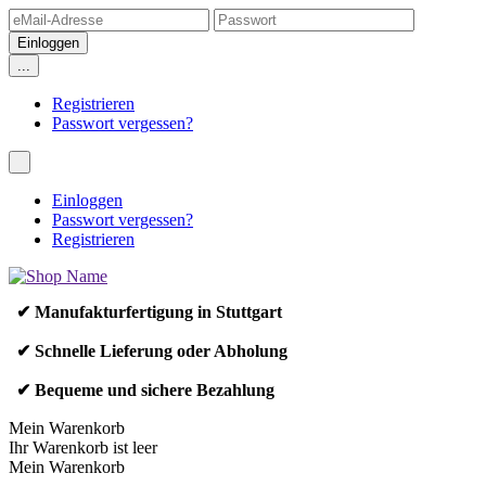
...
Registrieren
Passwort vergessen?
Einloggen
Passwort vergessen?
Registrieren
✔ Manufakturfertigung in Stuttgart
✔ Schnelle Lieferung oder Abholung
✔ Bequeme und sichere Bezahlung
Mein Warenkorb
Ihr Warenkorb ist leer
Mein Warenkorb