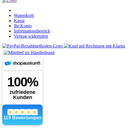
Warenkorb
Kasse
Ihr Konto
Informationsbereich
Vertrag widerrufen