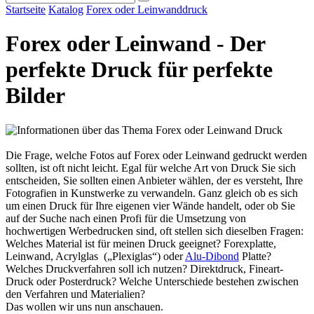
Startseite
Katalog
Forex oder Leinwanddruck
Forex oder Leinwand - Der
perfekte Druck für perfekte
Bilder
Die Frage, welche Fotos auf Forex oder Leinwand gedruckt werden
sollten, ist oft nicht leicht. Egal für welche Art von Druck Sie sich
entscheiden, Sie sollten einen Anbieter wählen, der es versteht, Ihre
Fotografien in Kunstwerke zu verwandeln. Ganz gleich ob es sich
um einen Druck für Ihre eigenen vier Wände handelt, oder ob Sie
auf der Suche nach einen Profi für die Umsetzung von
hochwertigen Werbedrucken sind, oft stellen sich dieselben Fragen:
Welches Material ist für meinen Druck geeignet? Forexplatte,
Leinwand, Acrylglas („Plexiglas“) oder
Alu-Dibond
Platte?
Welches Druckverfahren soll ich nutzen? Direktdruck, Fineart-
Druck oder Posterdruck? Welche Unterschiede bestehen zwischen
den Verfahren und Materialien?
Das wollen wir uns nun anschauen.