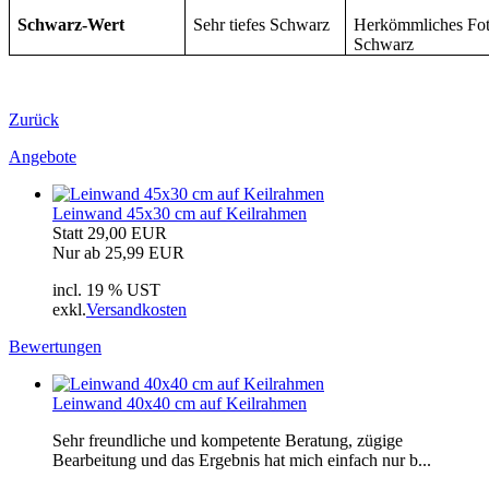
Schwarz-Wert
Sehr tiefes Schwarz
Herkömmliches Fot
Schwarz
Zurück
Angebote
Leinwand 45x30 cm auf Keilrahmen
Statt 29,00 EUR
Nur ab 25,99 EUR
incl. 19 % UST
exkl.
Versandkosten
Bewertungen
Leinwand 40x40 cm auf Keilrahmen
Sehr freundliche und kompetente Beratung, zügige
Bearbeitung und das Ergebnis hat mich einfach nur b...