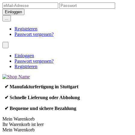
...
Registrieren
Passwort vergessen?
Einloggen
Passwort vergessen?
Registrieren
✔ Manufakturfertigung in Stuttgart
✔ Schnelle Lieferung oder Abholung
✔ Bequeme und sichere Bezahlung
Mein Warenkorb
Ihr Warenkorb ist leer
Mein Warenkorb