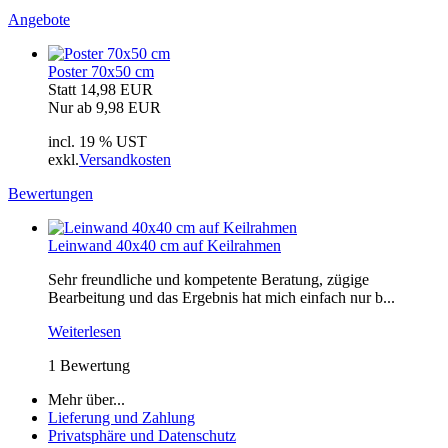
Angebote
Poster 70x50 cm
Statt 14,98 EUR
Nur ab 9,98 EUR
incl. 19 % UST
exkl.
Versandkosten
Bewertungen
Leinwand 40x40 cm auf Keilrahmen
Sehr freundliche und kompetente Beratung, zügige
Bearbeitung und das Ergebnis hat mich einfach nur b...
Weiterlesen
1 Bewertung
Mehr über...
Lieferung und Zahlung
Privatsphäre und Datenschutz